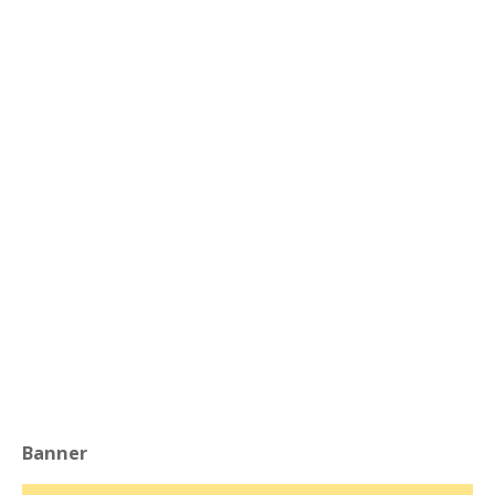
Banner