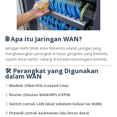
🌐
Apa itu Jaringan WAN?
Jaringan WAN (Wide Area Network) adalah jaringan yang
menghubungkan perangkat di lokasi geografis yang berbeda,
seperti antar kantor cabang di kota/provinsi/negara berbeda.
🛠️
Perangkat yang Digunakan
dalam WAN
Modem (Fiber/DSL/Leased Line)
Router (khusus WAN/MPLS/VPN)
Switch (untuk LAN lokal sebelum keluar ke WAN)
Firewall (untuk keamanan lalu lintas data)