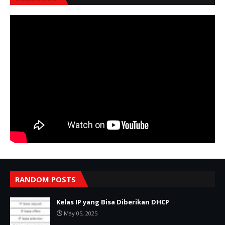
RANDOM POSTS
Kelas IP yang Bisa Diberikan DHCP
May 05, 2025